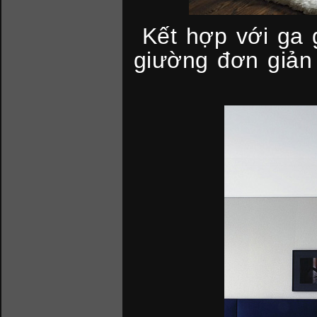
Kết hợp với ga 
giường đơn giản 