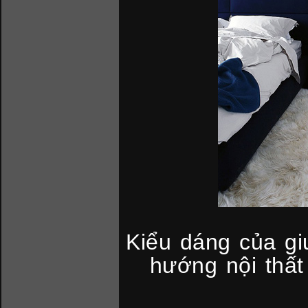
Kiểu dáng của g
hướng nội thất